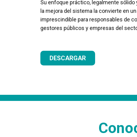
Su enfoque práctico, legalmente sólido 
la mejora del sistema la convierte en u
imprescindible para responsables de c
gestores públicos y empresas del sect
DESCARGAR
Conoc