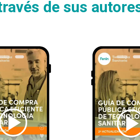
través de sus autore