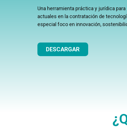
Una herramienta práctica y jurídica para 
actuales en la contratación de tecnologí
especial foco en innovación, sostenibil
DESCARGAR
¿Q