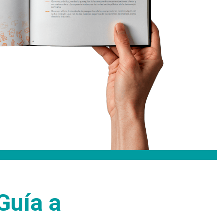
Guía a