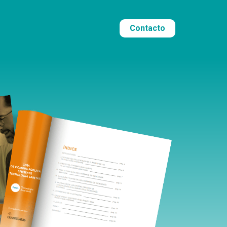
Contacto