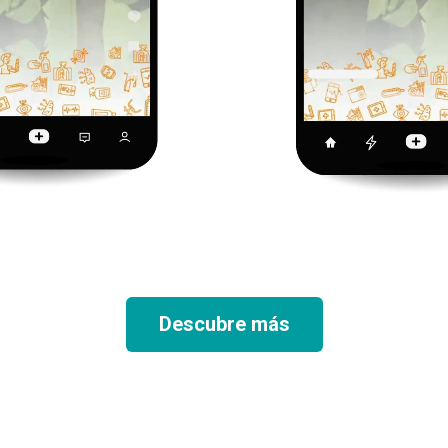
Descubre más