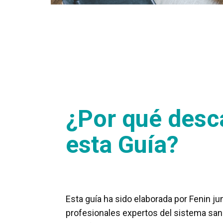
¿Por qué desc
esta Guía?
Esta guía ha sido elaborada por Fenin ju
profesionales expertos del sistema sani