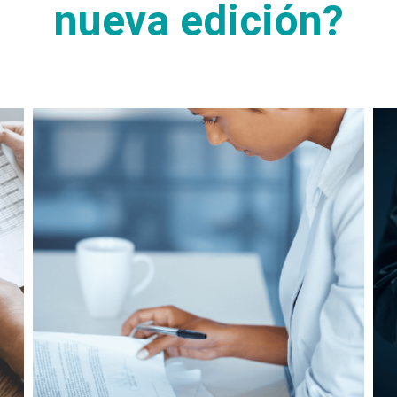
nueva edición?